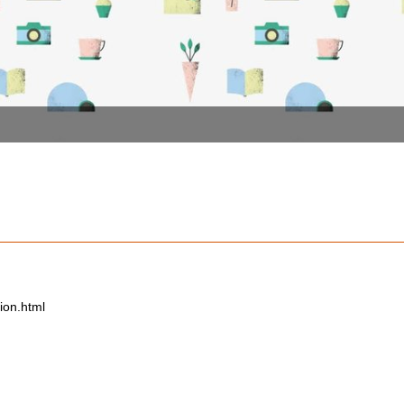
on.html