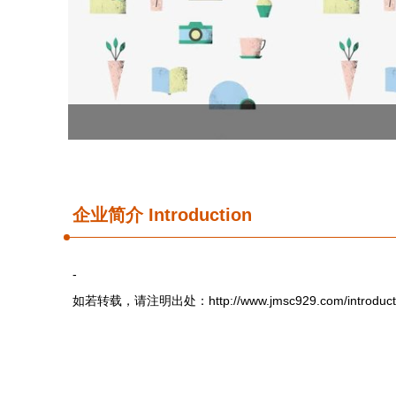
企业简介 Introduction
-
如若转载，请注明出处：http://www.jmsc929.com/introducti