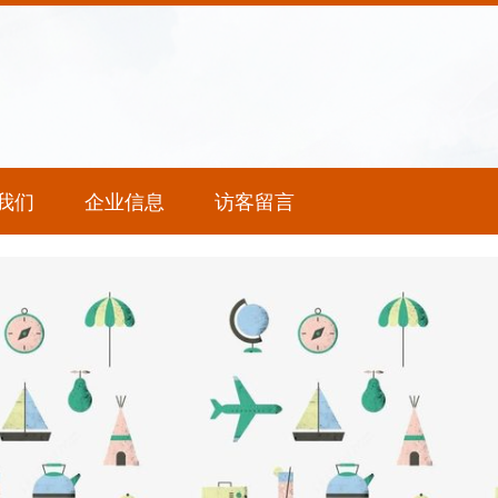
我们
企业信息
访客留言